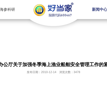
海参科研
新闻中
办公厅关于加强冬季海上渔业船舶安全管理工作的
发布日期：2010-12-14 浏览次数：3478