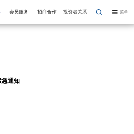
心
会员服务
招商合作
投资者关系
菜单
紧急通知