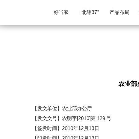
好当家
北纬37°
产品布局
农业部
【发文单位】农业部办公厅
【发文文号】农明字[2010]第 129 号
【签发时间】2010年12月13日
【印发时间】2010年12月13日