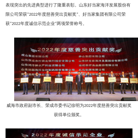
表现突出
的先进典型
进行了隆重表彰
。山东好当家海洋发展股份有
限公司荣获
年度慈善突出贡献奖
、
好当家集团有限公司荣
“2022
”
获
年度诚信
示范
企业
两
项荣誉称号。
“2022
”
威海市政府副市长、荣成市委书记徐明为
年度慈善突出贡献奖
2022
获得单位
颁奖
。