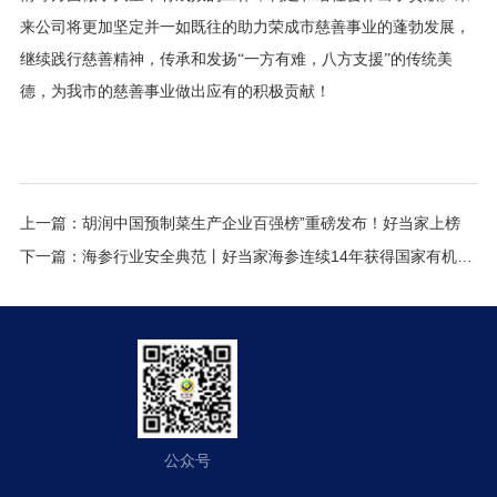
来公司将更加坚定并一如既往的助力荣成市慈善事业的蓬勃发展，
继续践行慈善精神，传承和发扬“一方有难，八方支援”的传统美
德，为我市的慈善事业做出应有的积极贡献！
上一篇：
胡润中国预制菜生产企业百强榜”重磅发布！好当家上榜
下一篇：
海参行业安全典范丨好当家海参连续14年获得国家有机认证
公众号