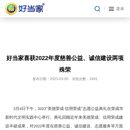
菜单
好当家喜获2022年度慈善公益、诚信建设两项
殊荣
发布日期：2023-03-05 浏览次数：2491
月
日下午，
“
美德荣成
信用荣成
”
志愿公益典礼在
荣成
市
3
4
2023
新时代文明实践中心举行。
典礼回顾近年来美德荣成、信用荣成建
设丰硕成果，
对
年度在慈善公益、诚信建设
、志愿服务
等方面
2022