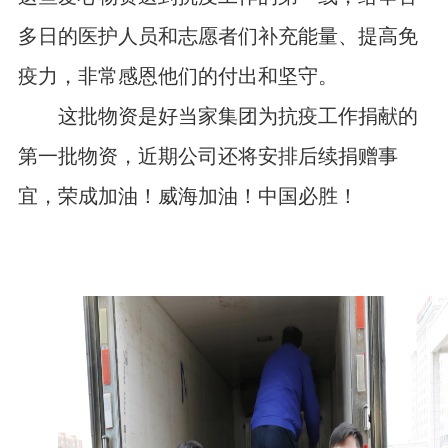
多日的医护人员和志愿者们补充能量、提高免
疫力，非常感恩他们的付出和坚守。
这批物资是好当家集团为抗疫工作捐献的
第一批物资，近期公司还将安排后续捐赠事
宜，荣成加油！威海加油！中国必胜！