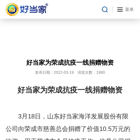
菜单
好当家为荣成抗疫一线捐赠物资
发布日期：2022-03-19 浏览次数：1980
好当家为荣成抗疫一线捐赠物资
3
月
18
日，山东好当家海洋发展股份有限
公司向荣成市慈善总会捐赠了价值
10.5
万元的