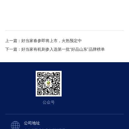
上一篇：
好当家春参即将上市，火热预定中
下一篇：
好当家有机刺参入选第一批“好品山东”品牌榜单
公众号
公司地址