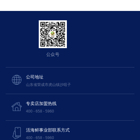
公众号
公司地址
山东省荣成市虎山镇沙咀子
专卖店加盟热线
400 - 658 - 5960
活海鲜事业部联系方式
400 - 658 - 5960