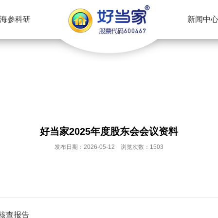
海参科研
新闻中
好当家2025年度股东会会议资料
发布日期：2026-05-12 浏览次数：1503
项核查报告