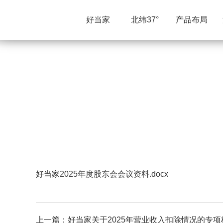
好当家
北纬37°
产品布局
好当家2025年度股东会会议资料.docx
上一篇：
好当家关于2025年营业收入扣除情况的专