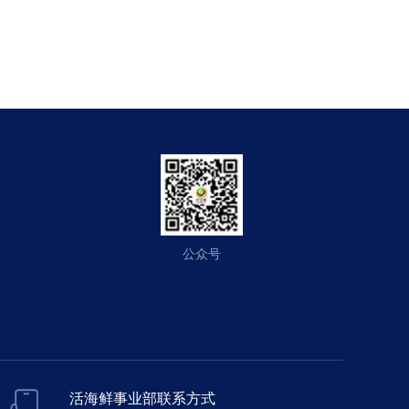
公众号
活海鲜事业部联系方式