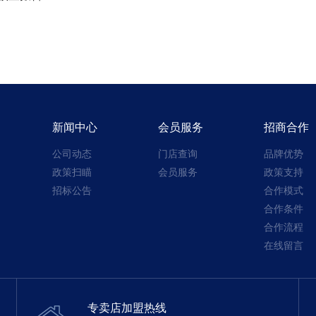
新闻中心
会员服务
招商合作
公司动态
门店查询
品牌优势
政策扫瞄
会员服务
政策支持
招标公告
合作模式
合作条件
合作流程
在线留言
专卖店加盟热线