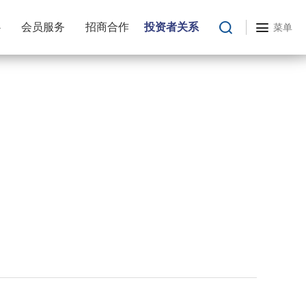
心
会员服务
招商合作
投资者关系
菜单