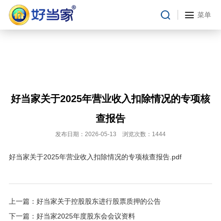
合作流程
菜单
在线留言
投资者关系
临时公告
定期报告
财务摘要
好当家关于2025年营业收入扣除情况的专项核
招股书
查报告
公司治理
发布日期：2026-05-13 浏览次数：1444
投资者关系
好当家关于2025年营业收入扣除情况的专项核查报告.pdf
上一篇：
好当家关于控股股东进行股票质押的公告
下一篇：
好当家2025年度股东会会议资料