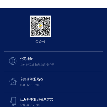
公众号
公司地址
山东省荣成市虎山镇沙咀子
专卖店加盟热线
400 - 658 - 5960
活海鲜事业部联系方式
400 - 658 - 5960