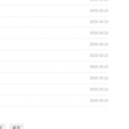
2025-10-13
2025-10-13
2025-10-13
2025-10-13
2025-10-13
2025-10-13
2025-10-13
2025-10-13
2025-10-13
页
尾页