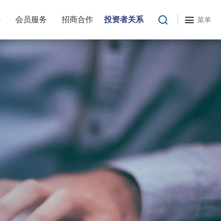
心
会员服务
招商合作
投资者关系
菜单