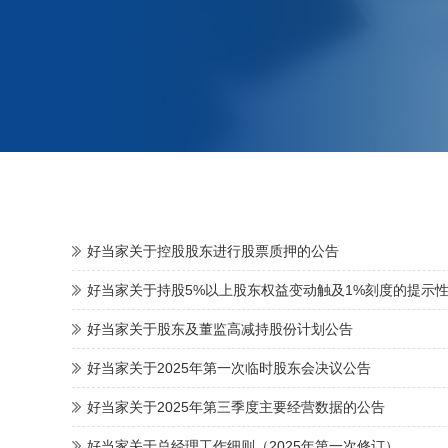
好当家关于控股股东进行股票质押的公告
好当家关于持股5%以上股东权益变动触及1%刻度的提示
好当家关于股东及董监高减持股份计划公告
好当家关于2025年第一次临时股东会决议公告
好当家关于2025年第三季度主要经营数据的公告
好当家关于总经理工作细则（2025年第一次修订）