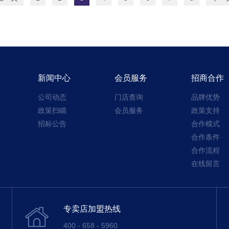
新闻中心
会员服务
招商合作
公司动态
门店查询
品牌优势
政策扫瞄
会员服务
政策支持
招标公告
合作模式
合作条件
合作流程
在线留言
专卖店加盟热线
400 - 658 - 5960