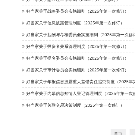
好当家关于战略委员会实施细则（2025年第一次修订）
好当家关于信息披露管理制度（2025年第一次修订）
好当家关于薪酬与考核委员会实施细则（2025年第一次修
好当家关于投资者关系管理制度（2025年第一次修订）
好当家关于提名委员会实施细则（2025年第一次修订）
好当家关于审计委员会实施细则（2025年第一次修订）
好当家关于年报信息披露重大差错责任追究制度（2025年
好当家关于内幕信息知情人登记管理制度（2025年第一次
好当家关于关联交易决策制度（2025年第一次修订）
首页